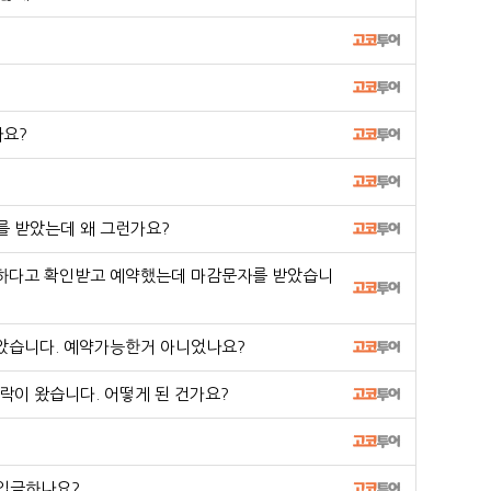
나요?
 받았는데 왜 그런가요?
하다고 확인받고 예약했는데 마감문자를 받았습니
받았습니다. 예약가능한거 아니었나요?
이 왔습니다. 어떻게 된 건가요?
입금하나요?