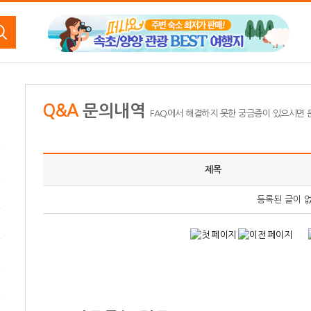
Q&A
문의내역
FAQ에서 해결하지 못한 궁금증이 있으시면
제목
등록된 글이 