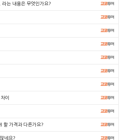
 라는 내용은 무엇인가요?
 차이
야 할 가격과 다른가요?
 않네요?